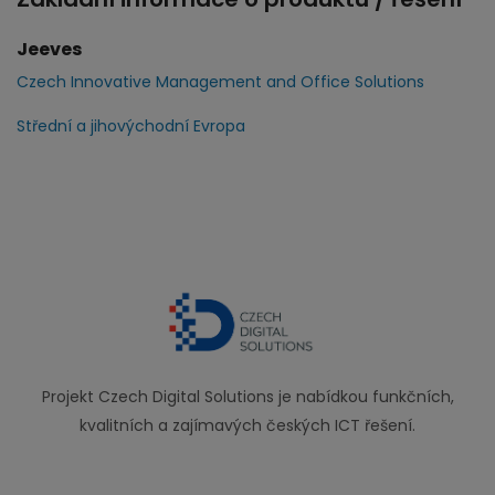
Jeeves
Czech Innovative Management and Office Solutions
Střední a jihovýchodní Evropa
Projekt Czech Digital Solutions je nabídkou funkčních,
kvalitních a zajímavých českých ICT řešení.